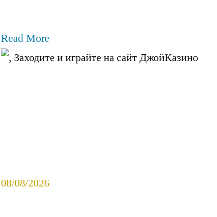
According to a survey carried out by McKinsey,
governments are second only to consumers in...
Read More
What We Need to Know
About Government
Contracts Lobbying Firm in
Africa?
08/08/2026
Want your business to become a vendor of the