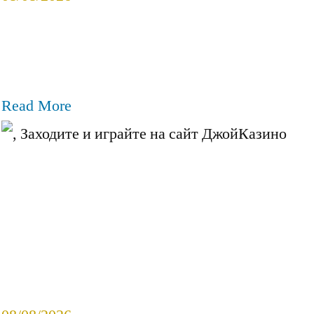
Intermediation to an African Government for
Financing through the Biggest Bank in the World
Since...
Read More
Which Way Hiring a
Lobbyist Can Affect
Legislative Advocacy in
Africa?