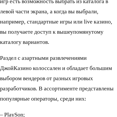
игр есть возможность выбрать из каталога в
левой части экрана, а когда вы выбрали,
например, стандартные игры или live казино,
вы получаете доступ к вышеупомянутому
каталогу вариантов.
Раздел с азартными развлечениями
ДжойКазино колоссален и обладает большим
выбором вендеров от разных игровых
разработчиков. В ассортименте представлены
популярные операторы, среди них:
– PlaySon;