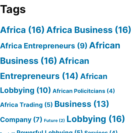
Tags
Africa
(16)
Africa Business
(16)
African
Africa Entrepreneurs
(9)
Business
(16)
African
Entrepreneurs
(14)
African
Lobbying
(10)
African Policitcians
(4)
Business
(13)
Africa Trading
(5)
Lobbying
(16)
Company
(7)
Future
(2)
Powerful Lobbying
(5)
Services
(4)