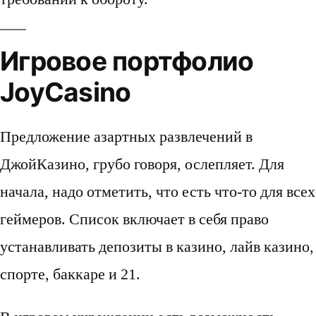
Игровое портфолио
JoyCasino
Предложение азартных развлечений в
ДжойКазино, грубо говоря, ослепляет. Для
начала, надо отметить, что есть что-то для всех
геймеров. Список включает в себя право
устанавливать депозиты в казино, лайв казино,
спорте, баккаре и 21.