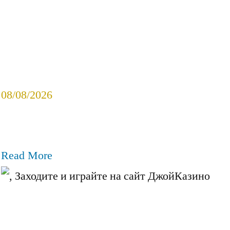
10 Steps to Successfully
Expand Your Business in
Africa
08/08/2026
Assuming that your business is only selling in the
domestic market, then you’re missing out...
Read More
Business Consulting