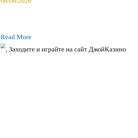
08/08/2026
With federal and local governments become more
active in regulating all aspects of life, it...
Read More
Why Political Consulting or
Lobbying Firms Are Needed
– And How it Can Help
Grow Your Business in
Africa