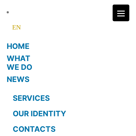
Skip
to
EN
content
HOME
WHAT
WE DO
NEWS
SERVICES
OUR IDENTITY
CONTACTS