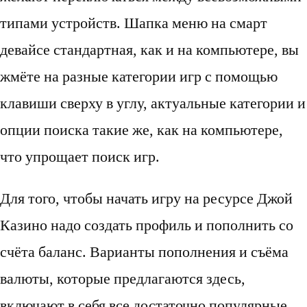
типами устройств. Шапка меню на смарт
девайсе стандартная, как и на компьютере, вы
жмёте на разные категории игр с помощью
клавиши сверху в углу, актуальные категории и
опции поиска такие же, как на компьютере,
что упрощает поиск игр.
Для того, чтобы начать игру на ресурсе Джой
Казино надо создать профиль и пополнить со
счёта баланс. Варианты пополнения и съёма
валюты, которые предлагаются здесь,
включают в себя все достаточно популярные