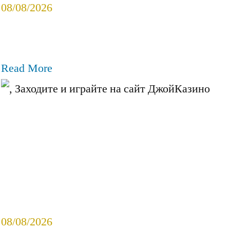
08/08/2026
Has the growth of your business in Africa
stunted? In that case, a political consulting...
Read More
How Political
Communications Agency
Can Enhance Your Business
in Africa?
08/08/2026