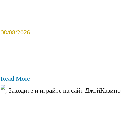
Industry Is Booming, and
It’s About to Be Disrupted
08/08/2026
Although it was way back in 1995 that Boston
Consulting Group consultant Clayton Christensen
coined...
Read More
Top 5 Business Challenges
For Government Consulting