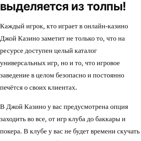
выделяется из толпы!
Каждый игрок, кто играет в онлайн-казино
Джой Казино заметит не только то, что на
ресурсе доступен целый каталог
универсальных игр, но и то, что игровое
заведение в целом безопасно и постоянно
печётся о своих клиентах.
В Джой Казино у вас предусмотрена опция
заходить во все, от игр клуба до баккары и
покера. В клубе у вас не будет времени скучать