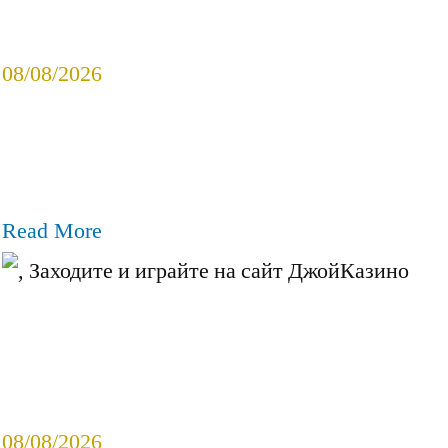
Firms
08/08/2026
Business owners will agree on this: Not all
government consulting firms are created equal.
While...
Read More
Lobbying Africa, what we
already did | Case Study
08/08/2026