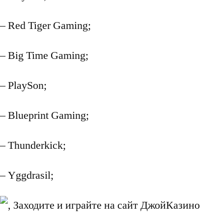
– Red Tiger Gaming;
– Big Time Gaming;
– PlaySon;
– Blueprint Gaming;
– Thunderkick;
– Yggdrasil;