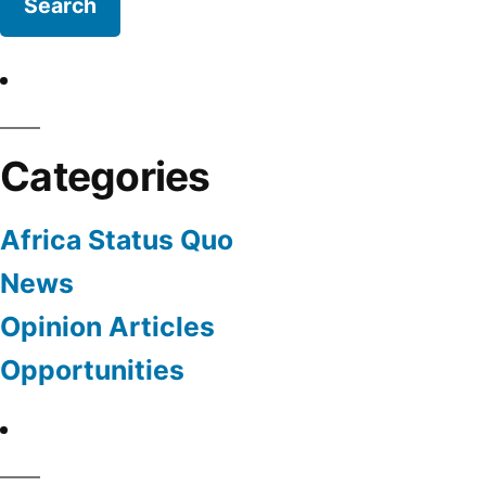
Categories
Africa Status Quo
News
Opinion Articles
Opportunities