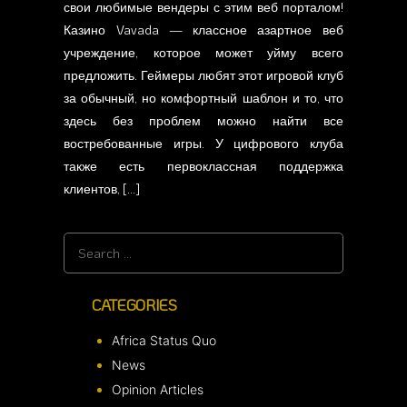
свои любимые вендеры с этим веб порталом!
Казино Vavada — классное азартное веб
учреждение, которое может уйму всего
предложить. Геймеры любят этот игровой клуб
за обычный, но комфортный шаблон и то, что
здесь без проблем можно найти все
востребованные игры. У цифрового клуба
также есть первоклассная поддержка
клиентов, […]
Search
for:
CATEGORIES
Africa Status Quo
News
Opinion Articles