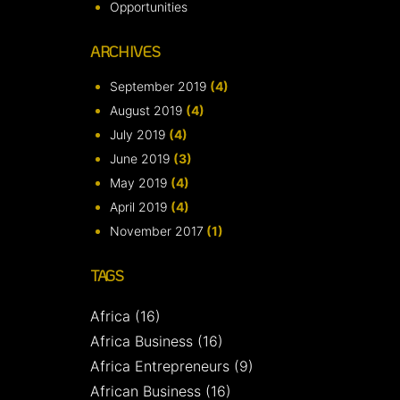
Opportunities
ARCHIVES
September 2019
(4)
August 2019
(4)
July 2019
(4)
June 2019
(3)
May 2019
(4)
April 2019
(4)
November 2017
(1)
TAGS
Africa
(16)
Africa Business
(16)
Africa Entrepreneurs
(9)
African Business
(16)