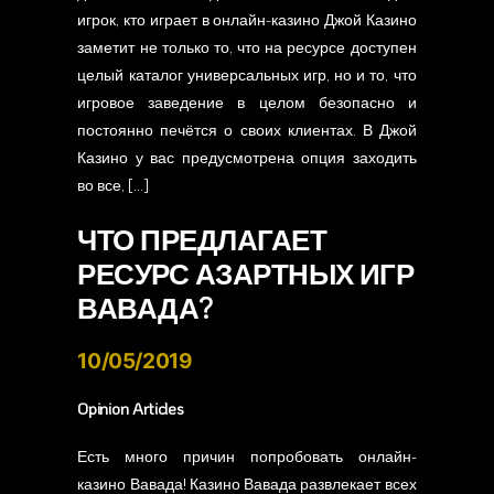
игрок, кто играет в онлайн-казино Джой Казино
заметит не только то, что на ресурсе доступен
целый каталог универсальных игр, но и то, что
игровое заведение в целом безопасно и
постоянно печётся о своих клиентах. В Джой
Казино у вас предусмотрена опция заходить
во все, […]
ЧТО ПРЕДЛАГАЕТ
РЕСУРС АЗАРТНЫХ ИГР
ВАВАДА?
10/05/2019
Opinion Articles
Есть много причин попробовать онлайн-
казино Вавада! Казино Вавада развлекает всех